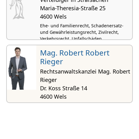
Maria-Theresia-Straße 25
4600 Wels
Ehe- und Familienrecht, Schadenersatz-
und Gewährleistungsrecht, Zivilrecht,
Verkehrsrecht, Unfallschäden
Mag. Robert Robert
Rieger
Rechtsanwaltskanzlei Mag. Robert
Rieger
Dr. Koss Straße 14
4600 Wels
Familienrecht, Verkehrsrecht, Erbrecht,
Strafrecht, Allgemeines Vertragsrecht