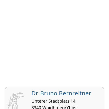
Dr. Bruno Bernreitner
Unterer Stadtplatz 14
3340 Waidhofen/Ybbs