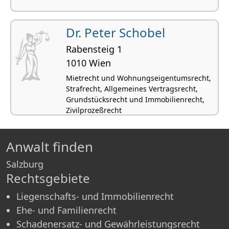
Dr. Peter Schobel
Rabensteig 1
1010 Wien
Mietrecht und Wohnungseigentumsrecht,
Strafrecht, Allgemeines Vertragsrecht,
Grundstücksrecht und Immobilienrecht,
Zivilprozeßrecht
Anwalt finden
Salzburg
Rechtsgebiete
Liegenschafts- und Immobilienrecht
Ehe- und Familienrecht
Schadenersatz- und Gewährleistungsrecht