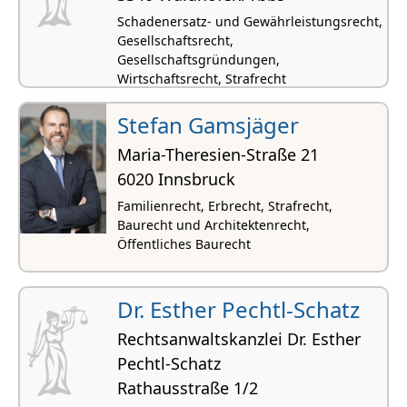
Schadenersatz- und Gewährleistungsrecht,
Gesellschaftsrecht,
Gesellschaftsgründungen,
Wirtschaftsrecht, Strafrecht
Stefan Gamsjäger
Maria-Theresien-Straße 21
6020 Innsbruck
Familienrecht, Erbrecht, Strafrecht,
Baurecht und Architektenrecht,
Öffentliches Baurecht
Dr. Esther Pechtl-Schatz
Rechtsanwaltskanzlei Dr. Esther
Pechtl-Schatz
Rathausstraße 1/2