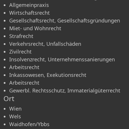
Allgemeinpraxis
Wirtschaftsrecht
Gesellschaftsrecht, Gesellschaftsgründungen
Miet- und Wohnrecht
Strafrecht
Verkehrsrecht, Unfallschäden
Zivilrecht
Insolvenzrecht, Unternehmenssanierungen
Arbeitsrecht
Inkassowesen, Exekutionsrecht
Arbeitsrecht
Gewerbl. Rechtsschutz, Immaterialgüterrecht
Ort
Wien
Wels
Waidhofen/Ybbs