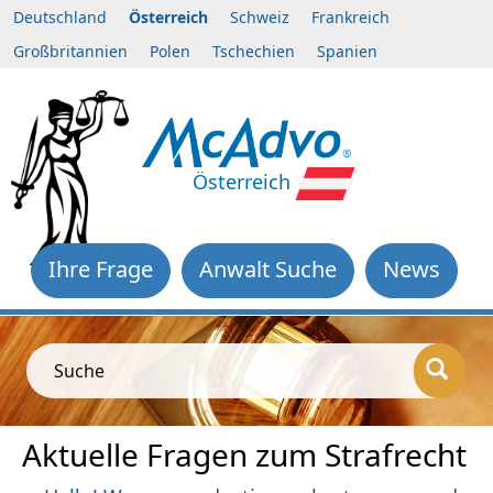
Deutschland
Österreich
Schweiz
Frankreich
Großbritannien
Polen
Tschechien
Spanien
Österreich
Ihre Frage
Anwalt Suche
News
Suche
Aktuelle Fragen zum Strafrecht