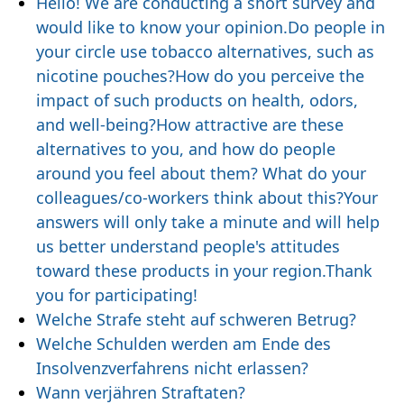
Hello! We are conducting a short survey and
would like to know your opinion.Do people in
your circle use tobacco alternatives, such as
nicotine pouches?How do you perceive the
impact of such products on health, odors,
and well-being?How attractive are these
alternatives to you, and how do people
around you feel about them? What do your
colleagues/co-workers think about this?Your
answers will only take a minute and will help
us better understand people's attitudes
toward these products in your region.Thank
you for participating!
Welche Strafe steht auf schweren Betrug?
Welche Schulden werden am Ende des
Insolvenzverfahrens nicht erlassen?
Wann verjähren Straftaten?