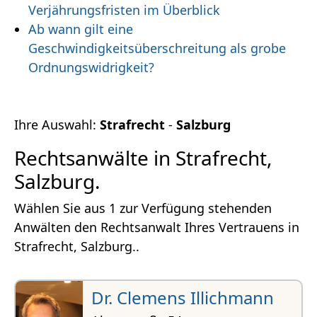
Verjährungsfristen im Überblick
Ab wann gilt eine
Geschwindigkeitsüberschreitung als grobe
Ordnungswidrigkeit?
Ihre Auswahl:
Strafrecht
-
Salzburg
Rechtsanwälte in Strafrecht,
Salzburg.
Wählen Sie aus 1 zur Verfügung stehenden
Anwälten den Rechtsanwalt Ihres Vertrauens in
Strafrecht, Salzburg..
Dr. Clemens Illichmann