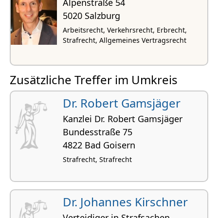
Alpenstraße 54
5020 Salzburg
Arbeitsrecht, Verkehrsrecht, Erbrecht,
Strafrecht, Allgemeines Vertragsrecht
Zusätzliche Treffer im Umkreis
Dr. Robert Gamsjäger
Kanzlei Dr. Robert Gamsjäger
Bundesstraße 75
4822 Bad Goisern
Strafrecht, Strafrecht
Dr. Johannes Kirschner
Verteidiger in Strafsachen