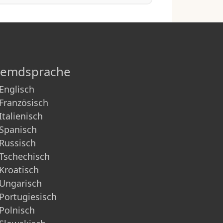
remdsprache
Englisch
Französisch
Italienisch
Spanisch
Russisch
Tschechisch
Kroatisch
Ungarisch
Portugiesisch
Polnisch