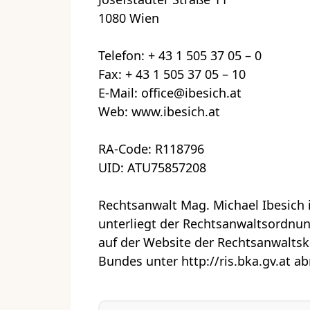
1080 Wien
Telefon: + 43 1 505 37 05 – 0
Fax: + 43 1 505 37 05 – 10
E-Mail: office@ibesich.at
Web: www.ibesich.at
RA-Code: R118796
UID: ATU75857208
Rechtsanwalt Mag. Michael Ibesich
unterliegt der Rechtsanwaltsordnung
auf der Website der Rechtsanwalts
Bundes unter http://ris.bka.gv.at ab