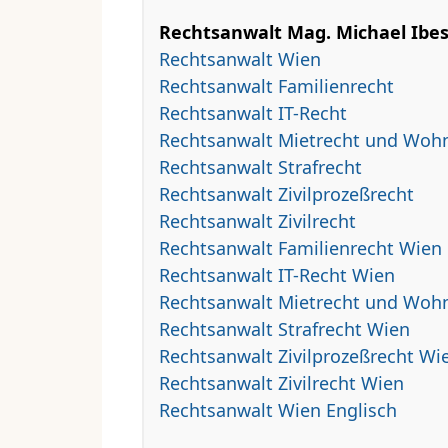
Rechtsanwalt Mag. Michael Ibesic
Rechtsanwalt Wien
Rechtsanwalt Familienrecht
Rechtsanwalt IT-Recht
Rechtsanwalt Mietrecht und Woh
Rechtsanwalt Strafrecht
Rechtsanwalt Zivilprozeßrecht
Rechtsanwalt Zivilrecht
Rechtsanwalt Familienrecht Wien
Rechtsanwalt IT-Recht Wien
Rechtsanwalt Mietrecht und Woh
Rechtsanwalt Strafrecht Wien
Rechtsanwalt Zivilprozeßrecht Wi
Rechtsanwalt Zivilrecht Wien
Rechtsanwalt Wien Englisch