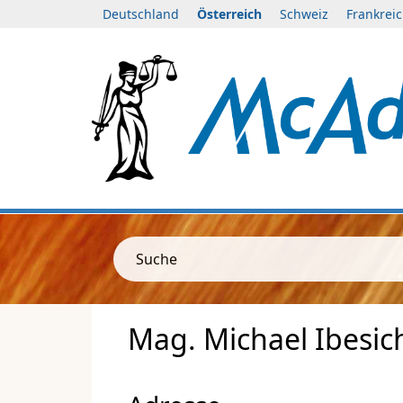
Deutschland
Österreich
Schweiz
Frankrei
Suche
Mag. Michael Ibesic