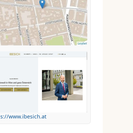
s://www.ibesich.at