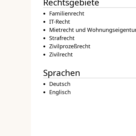
Rechtsgebiete
Familienrecht
IT-Recht
Mietrecht und Wohnungseigentu
Strafrecht
Zivilprozeßrecht
Zivilrecht
Sprachen
Deutsch
Englisch