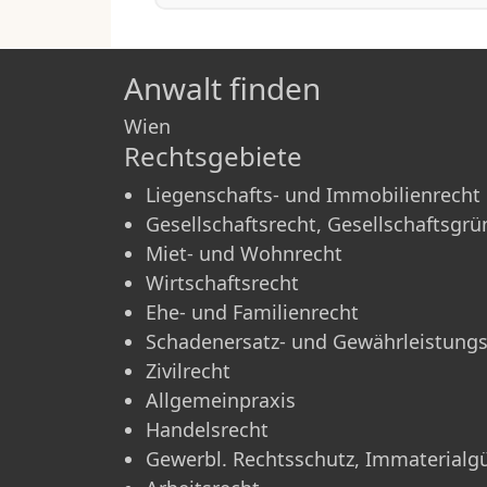
Anwalt finden
Wien
Rechtsgebiete
Liegenschafts- und Immobilienrecht
Gesellschaftsrecht, Gesellschaftsgr
Miet- und Wohnrecht
Wirtschaftsrecht
Ehe- und Familienrecht
Schadenersatz- und Gewährleistungs
Zivilrecht
Allgemeinpraxis
Handelsrecht
Gewerbl. Rechtsschutz, Immaterialg