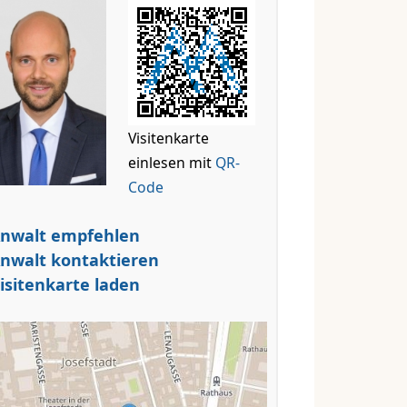
Visitenkarte
einlesen mit
QR-
Code
nwalt empfehlen
nwalt kontaktieren
isitenkarte laden