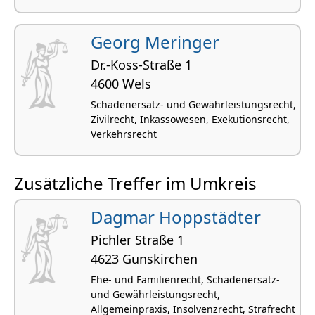
Georg Meringer
Dr.-Koss-Straße 1
4600 Wels
Schadenersatz- und Gewährleistungsrecht,
Zivilrecht, Inkassowesen, Exekutionsrecht,
Verkehrsrecht
Zusätzliche Treffer im Umkreis
Dagmar Hoppstädter
Pichler Straße 1
4623 Gunskirchen
Ehe- und Familienrecht, Schadenersatz-
und Gewährleistungsrecht,
Allgemeinpraxis, Insolvenzrecht, Strafrecht