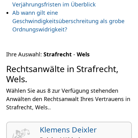
Verjährungsfristen im Überblick
Ab wann gilt eine
Geschwindigkeitsüberschreitung als grobe
Ordnungswidrigkeit?
Ihre Auswahl:
Strafrecht
-
Wels
Rechtsanwälte in Strafrecht,
Wels.
Wählen Sie aus 8 zur Verfügung stehenden
Anwälten den Rechtsanwalt Ihres Vertrauens in
Strafrecht, Wels..
Klemens Deixler