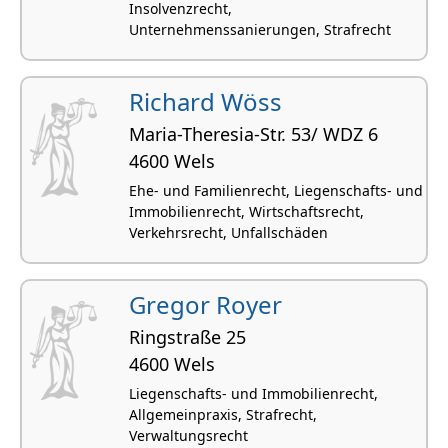
Insolvenzrecht,
Unternehmenssanierungen, Strafrecht
Richard Wöss
Maria-Theresia-Str. 53/ WDZ 6
4600 Wels
Ehe- und Familienrecht, Liegenschafts- und
Immobilienrecht, Wirtschaftsrecht,
Verkehrsrecht, Unfallschäden
Gregor Royer
Ringstraße 25
4600 Wels
Liegenschafts- und Immobilienrecht,
Allgemeinpraxis, Strafrecht,
Verwaltungsrecht