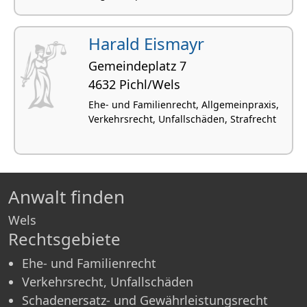
Harald Eismayr
Gemeindeplatz 7
4632 Pichl/Wels
Ehe- und Familienrecht, Allgemeinpraxis,
Verkehrsrecht, Unfallschäden, Strafrecht
Anwalt finden
Wels
Rechtsgebiete
Ehe- und Familienrecht
Verkehrsrecht, Unfallschäden
Schadenersatz- und Gewährleistungsrecht