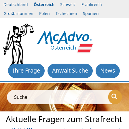
Deutschland
Österreich
Schweiz
Frankreich
Großbritannien
Polen
Tschechien
Spanien
Österreich
Ihre Frage
Anwalt Suche
News
Suche
Aktuelle Fragen zum Strafrecht