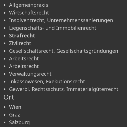
Allgemeinpraxis
Wirtschaftsrecht
Insolvenzrecht, Unternehmenssanierungen
Liegenschafts- und Immobilienrecht
Strafrecht
Zivilrecht
Gesellschaftsrecht, Gesellschaftsgründungen
Arbeitsrecht
Arbeitsrecht
Verwaltungsrecht
Inkassowesen, Exekutionsrecht
Gewerbl. Rechtsschutz, Immaterialgüterrecht
Ort
Wien
Graz
Salzburg