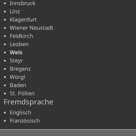
Innsbruck
Linz
Klagenfurt
Wiener Neustadt
Feldkirch
Leoben
Wels
Steyr
Bregenz
Wörgl
Baden
St. Pölten
Fremdsprache
Englisch
Französisch