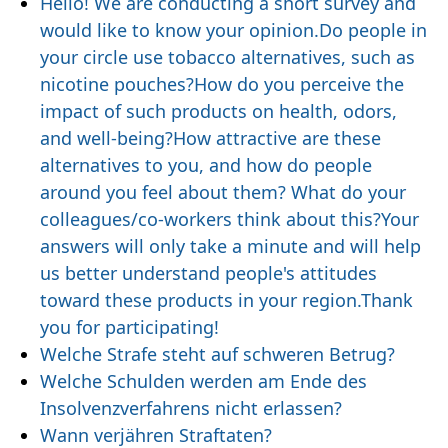
Hello! We are conducting a short survey and
would like to know your opinion.Do people in
your circle use tobacco alternatives, such as
nicotine pouches?How do you perceive the
impact of such products on health, odors,
and well-being?How attractive are these
alternatives to you, and how do people
around you feel about them? What do your
colleagues/co-workers think about this?Your
answers will only take a minute and will help
us better understand people's attitudes
toward these products in your region.Thank
you for participating!
Welche Strafe steht auf schweren Betrug?
Welche Schulden werden am Ende des
Insolvenzverfahrens nicht erlassen?
Wann verjähren Straftaten?