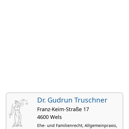
Dr. Gudrun Truschner
Franz-Keim-Straße 17
4600 Wels
Ehe- und Familienrecht, Allgemeinpraxis,