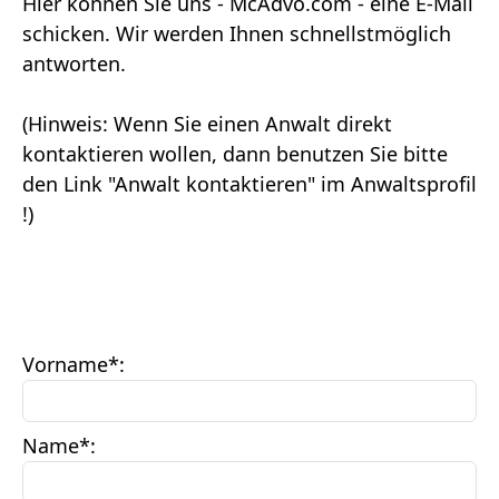
Hier können Sie uns - McAdvo.com - eine E-Mail
schicken. Wir werden Ihnen schnellstmöglich
antworten.
(Hinweis: Wenn Sie einen Anwalt direkt
kontaktieren wollen, dann benutzen Sie bitte
den Link "Anwalt kontaktieren" im Anwaltsprofil
!)
Vorname
*:
Name
*: