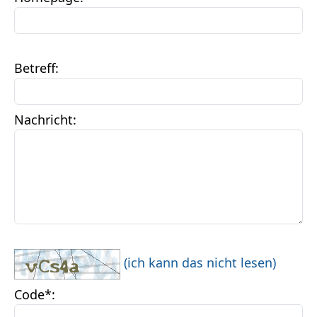
Betreff
:
Nachricht
:
(ich kann das nicht lesen)
Code
*: