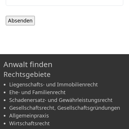
Anwalt finden
Rechtsgebiete
Liegenschafts- und Immobilienrecht
Ehe- und Familienrecht
Schadenersatz- und Gewährleistungsrecht
Gesellschaftsrecht, Gesellschaftsgründungen
Allgemeinpraxis
Wirtschaftsrecht