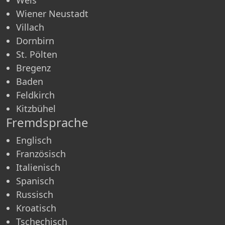
Wiener Neustadt
Villach
Dornbirn
St. Pölten
Bregenz
Baden
Feldkirch
Kitzbühel
Fremdsprache
Englisch
Französisch
Italienisch
Spanisch
Russisch
Kroatisch
Tschechisch