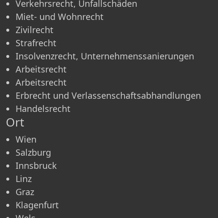
Verkehrsrecht, Unfallschäden
Miet- und Wohnrecht
Zivilrecht
Strafrecht
Insolvenzrecht, Unternehmenssanierungen
Arbeitsrecht
Arbeitsrecht
Erbrecht und Verlassenschaftsabhandlungen
Handelsrecht
Ort
Wien
Salzburg
Innsbruck
Linz
Graz
Klagenfurt
Wels