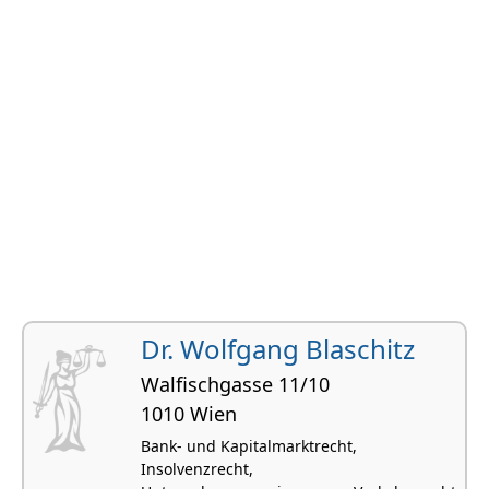
Dr. Wolfgang Blaschitz
Walfischgasse 11/10
1010 Wien
Bank- und Kapitalmarktrecht,
Insolvenzrecht,