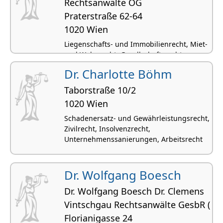
Rechtsanwälte OG
Praterstraße 62-64
1020 Wien
Liegenschafts- und Immobilienrecht, Miet-
und Wohnrecht, Gesellschaftsrecht,
Gesellschaftsgründungen, Zivilrecht
Dr. Charlotte Böhm
Taborstraße 10/2
1020 Wien
Schadenersatz- und Gewährleistungsrecht,
Zivilrecht, Insolvenzrecht,
Unternehmenssanierungen, Arbeitsrecht
Dr. Wolfgang Boesch
Dr. Wolfgang Boesch Dr. Clemens
Vintschgau Rechtsanwälte GesbR (
Florianigasse 24