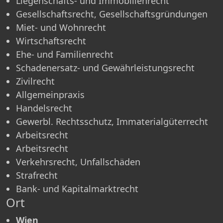
Liegenschafts- und Immobilienrecht
Gesellschaftsrecht, Gesellschaftsgründungen
Miet- und Wohnrecht
Wirtschaftsrecht
Ehe- und Familienrecht
Schadenersatz- und Gewährleistungsrecht
Zivilrecht
Allgemeinpraxis
Handelsrecht
Gewerbl. Rechtsschutz, Immaterialgüterrecht
Arbeitsrecht
Arbeitsrecht
Verkehrsrecht, Unfallschäden
Strafrecht
Bank- und Kapitalmarktrecht
Ort
Wien