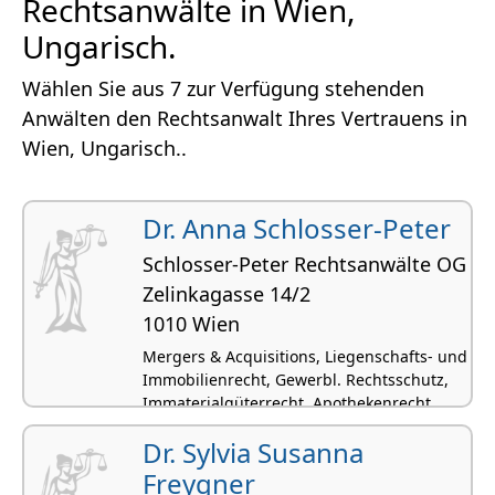
Rechtsanwälte in Wien,
Ungarisch.
Wählen Sie aus 7 zur Verfügung stehenden
Anwälten den Rechtsanwalt Ihres Vertrauens in
Wien, Ungarisch..
Dr. Anna Schlosser-Peter
Schlosser-Peter Rechtsanwälte OG
Zelinkagasse 14/2
1010 Wien
Mergers & Acquisitions, Liegenschafts- und
Immobilienrecht, Gewerbl. Rechtsschutz,
Immaterialgüterrecht, Apothekenrecht
Dr. Sylvia Susanna
Freygner