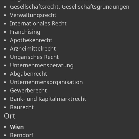
Gesellschaftsrecht, Gesellschaftsgründungen
Verwaltungsrecht
Internationales Recht
Franchising
Apothekenrecht
Arzneimittelrecht
Ungarisches Recht
Unternehmensberatung
Abgabenrecht
Unternehmensorganisation
Gewerberecht
Bank- und Kapitalmarktrecht
Baurecht
Ort
Wien
Berndorf