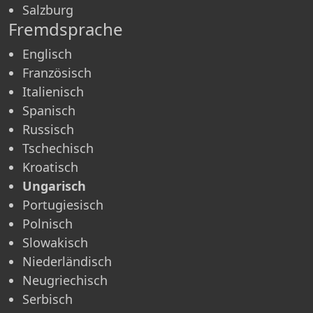
Salzburg
Fremdsprache
Englisch
Französisch
Italienisch
Spanisch
Russisch
Tschechisch
Kroatisch
Ungarisch
Portugiesisch
Polnisch
Slowakisch
Niederländisch
Neugriechisch
Serbisch