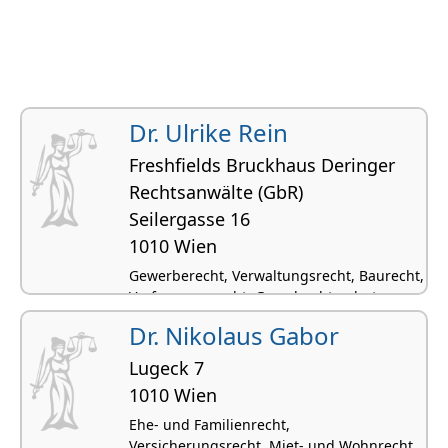
Dr. Ulrike Rein
Freshfields Bruckhaus Deringer
Rechtsanwälte (GbR)
Seilergasse 16
1010 Wien
Gewerberecht, Verwaltungsrecht, Baurecht,
Verfassungsrecht, Grundrechtsschutz
Dr. Nikolaus Gabor
Lugeck 7
1010 Wien
Ehe- und Familienrecht,
Versicherungsrecht, Miet- und Wohnrecht,