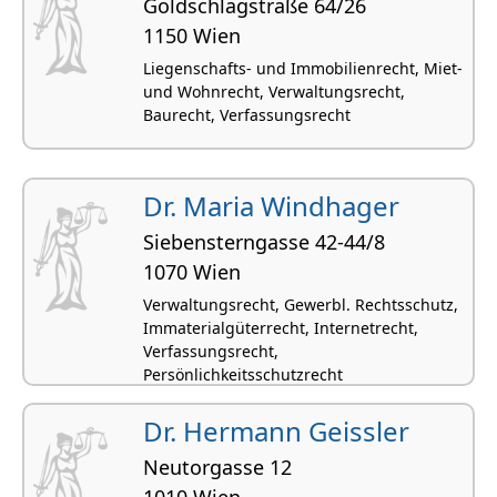
Goldschlagstraße 64/26
1150 Wien
Liegenschafts- und Immobilienrecht, Miet-
und Wohnrecht, Verwaltungsrecht,
Baurecht, Verfassungsrecht
Dr. Maria Windhager
Siebensterngasse 42-44/8
1070 Wien
Verwaltungsrecht, Gewerbl. Rechtsschutz,
Immaterialgüterrecht, Internetrecht,
Verfassungsrecht,
Persönlichkeitsschutzrecht
Dr. Hermann Geissler
Neutorgasse 12
1010 Wien