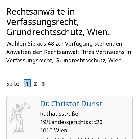
Rechtsanwälte in
Verfassungsrecht,
Grundrechtsschutz, Wien.
Wählen Sie aus 48 zur Verfügung stehenden
Anwälten den Rechtsanwalt Ihres Vertrauens in
Verfassungsrecht, Grundrechtsschutz, Wien..
Seite:
1
2
3
Dr. Christof Dunst
Rathausstraße
19/Landesgerichtsstr.20
1010 Wien