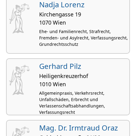
Nadja Lorenz
Kirchengasse 19
1070 Wien
Ehe- und Familienrecht, Strafrecht,
Fremden- und Asylrecht, Verfassungsrecht,
Grundrechtsschutz
Gerhard Pilz
Heiligenkreuzerhof
1010 Wien
Allgemeinpraxis, Verkehrsrecht,
Unfallschäden, Erbrecht und
Verlassenschaftsabhandlungen,
Verfassungsrecht
Mag. Dr. Irmtraud Oraz