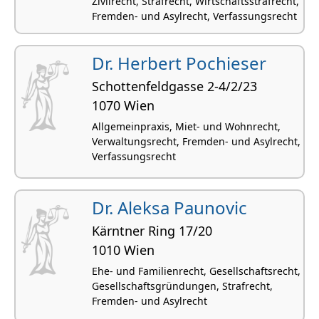
Zivilrecht, Strafrecht, Wirtschaftsstrafrecht,
Fremden- und Asylrecht, Verfassungsrecht
Dr. Herbert Pochieser
Schottenfeldgasse 2-4/2/23
1070 Wien
Allgemeinpraxis, Miet- und Wohnrecht,
Verwaltungsrecht, Fremden- und Asylrecht,
Verfassungsrecht
Dr. Aleksa Paunovic
Kärntner Ring 17/20
1010 Wien
Ehe- und Familienrecht, Gesellschaftsrecht,
Gesellschaftsgründungen, Strafrecht,
Fremden- und Asylrecht