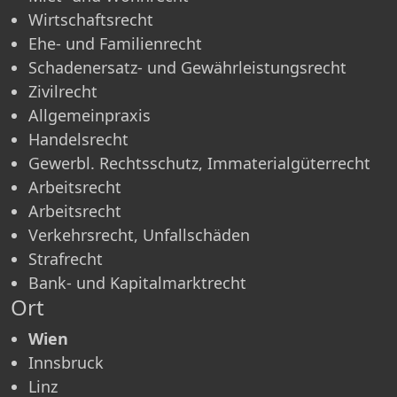
Wirtschaftsrecht
Ehe- und Familienrecht
Schadenersatz- und Gewährleistungsrecht
Zivilrecht
Allgemeinpraxis
Handelsrecht
Gewerbl. Rechtsschutz, Immaterialgüterrecht
Arbeitsrecht
Arbeitsrecht
Verkehrsrecht, Unfallschäden
Strafrecht
Bank- und Kapitalmarktrecht
Ort
Wien
Innsbruck
Linz