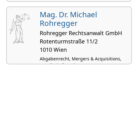
Mag. Dr. Michael
Rohregger
Rohregger Rechtsanwalt GmbH
Rotenturmstraße 11/2
1010 Wien
Abgabenrecht, Mergers & Acquisitions,
Gesellschaftsrecht,
Gesellschaftsgründungen,
Verfassungsrecht