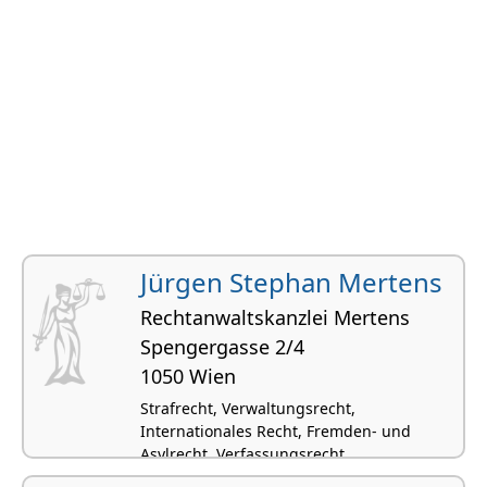
Jürgen Stephan Mertens
Rechtanwaltskanzlei Mertens
Spengergasse 2/4
1050 Wien
Strafrecht, Verwaltungsrecht,
Internationales Recht, Fremden- und
Asylrecht, Verfassungsrecht