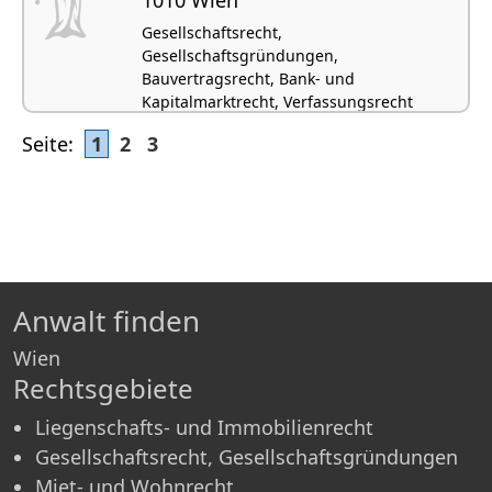
Gesellschaftsrecht,
Gesellschaftsgründungen,
Bauvertragsrecht, Bank- und
Kapitalmarktrecht, Verfassungsrecht
Seite:
1
2
3
Anwalt finden
Wien
Rechtsgebiete
Liegenschafts- und Immobilienrecht
Gesellschaftsrecht, Gesellschaftsgründungen
Miet- und Wohnrecht