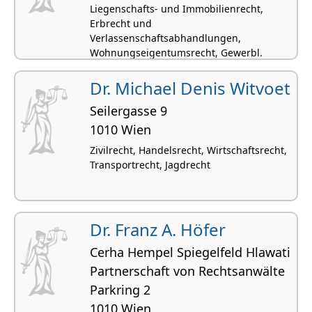
Liegenschafts- und Immobilienrecht,
Erbrecht und
Verlassenschaftsabhandlungen,
Wohnungseigentumsrecht, Gewerbl.
Rechtsschutz, Immaterialgüterrecht
Dr. Michael Denis Witvoet
Seilergasse 9
1010 Wien
Zivilrecht, Handelsrecht, Wirtschaftsrecht,
Transportrecht, Jagdrecht
Dr. Franz A. Höfer
Cerha Hempel Spiegelfeld Hlawati
Partnerschaft von Rechtsanwälte
Parkring 2
1010 Wien