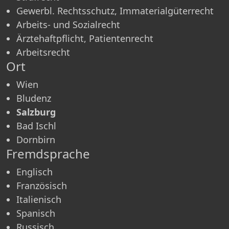
Gewerbl. Rechtsschutz, Immaterialgüterrecht
Arbeits- und Sozialrecht
Ärztehaftpflicht, Patientenrecht
Arbeitsrecht
Ort
Wien
Bludenz
Salzburg
Bad Ischl
Dornbirn
Fremdsprache
Englisch
Französisch
Italienisch
Spanisch
Russisch