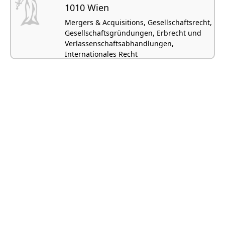
1010 Wien
Mergers & Acquisitions, Gesellschaftsrecht,
Gesellschaftsgründungen, Erbrecht und
Verlassenschaftsabhandlungen,
Internationales Recht