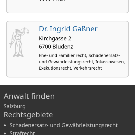
Dr. Ingrid Gaßner
Kirchgasse 2
6700 Bludenz
Ehe- und Familienrecht, Schadenersatz-
und Gewährleistungsrecht, Inkassowesen,
Exekutionsrecht, Verkehrsrecht
Anwalt finden
Salzburg
Rechtsgebiete
Schadenersatz- und Gewährleistungsrecht
Strafrecht