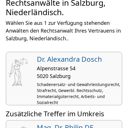
Rechtsanwälte in Salzburg,
Niederländisch.
Wählen Sie aus 1 zur Verfügung stehenden
Anwälten den Rechtsanwalt Ihres Vertrauens in
Salzburg, Niederländisch..
Dr. Alexandra Dosch
Alpenstrasse 54
5020 Salzburg
Schadenersatz- und Gewährleistungsrecht,
Strafrecht, Gewerbl. Rechtsschutz,
Immaterialgüterrecht, Arbeits- und
Sozialrecht
Zusätzliche Treffer im Umkreis
Mag. Dr. Philip DE