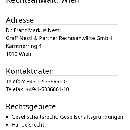
Adresse
Dr. Franz Markus Nestl
Graff Nestl & Partner Rechtsanwälte GmbH
Kärntnerring 4
1010 Wien
Kontaktdaten
Telefon: +43-1-5336661-0
Telefax: +49-1-5336661-10
Rechtsgebiete
Gesellschaftsrecht, Gesellschaftsgründungen
Handelsrecht