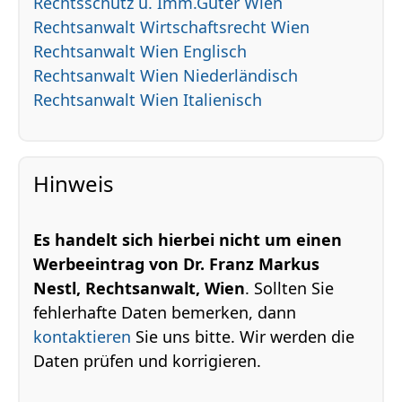
Rechtsschutz u. Imm.Güter Wien
Rechtsanwalt Wirtschaftsrecht Wien
Rechtsanwalt Wien Englisch
Rechtsanwalt Wien Niederländisch
Rechtsanwalt Wien Italienisch
Hinweis
Es handelt sich hierbei nicht um einen
Werbeeintrag von Dr. Franz Markus
Nestl, Rechtsanwalt, Wien
. Sollten Sie
fehlerhafte Daten bemerken, dann
kontaktieren
Sie uns bitte. Wir werden die
Daten prüfen und korrigieren.