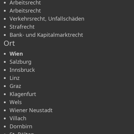
Arbeitsrecht
Arbeitsrecht
Verkehrsrecht, Unfallschäden
Strafrecht
Bank- und Kapitalmarktrecht
Ort
Wien
Salzburg
Innsbruck
Linz
Graz
Klagenfurt
Wels
Wiener Neustadt
Villach
Dornbirn