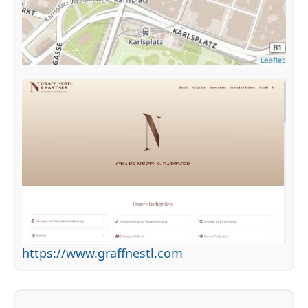
https://www.graffnestl.com