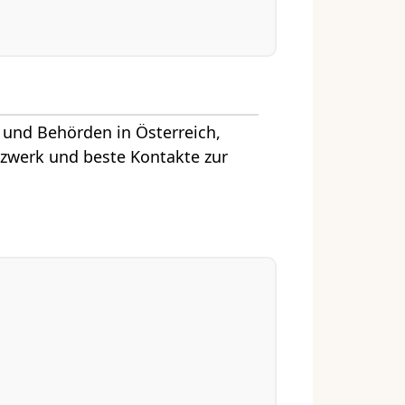
 und Behörden in Österreich,
tzwerk und beste Kontakte zur