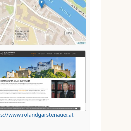
ps://www.rolandgarstenauer.at