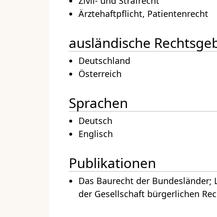
Zivil- und Strafrecht
Ärztehaftpflicht, Patientenrecht
ausländische Rechtsgeb
Deutschland
Österreich
Sprachen
Deutsch
Englisch
Publikationen
Das Baurecht der Bundesländer;
der Gesellschaft bürgerlichen Rec