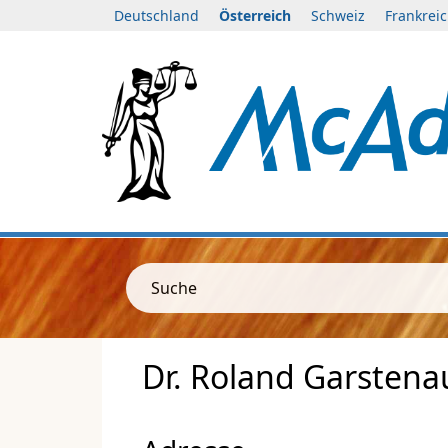
Deutschland
Österreich
Schweiz
Frankrei
Suche
Dr. Roland Garstena