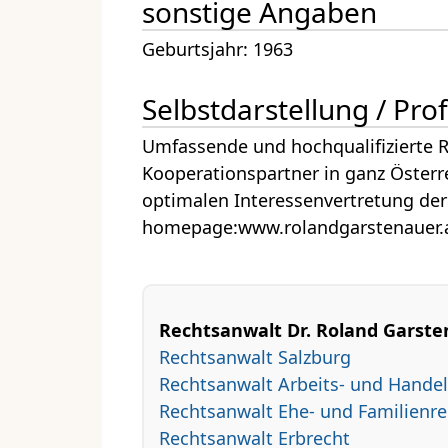
sonstige Angaben
Geburtsjahr: 1963
Selbstdarstellung / Prof
Umfassende und hochqualifizierte R
Kooperationspartner in ganz Österr
optimalen Interessenvertretung de
homepage:www.rolandgarstenauer.
Rechtsanwalt Dr. Roland Garstena
Rechtsanwalt Salzburg
Rechtsanwalt Arbeits- und Handel
Rechtsanwalt Ehe- und Familienre
Rechtsanwalt Erbrecht