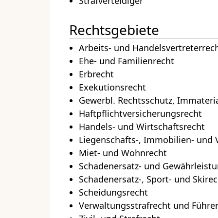
Strafverteidiger
Rechtsgebiete
Arbeits- und Handelsvertreterrec
Ehe- und Familienrecht
Erbrecht
Exekutionsrecht
Gewerbl. Rechtsschutz, Immateri
Haftpflichtversicherungsrecht
Handels- und Wirtschaftsrecht
Liegenschafts-, Immobilien- und 
Miet- und Wohnrecht
Schadenersatz- und Gewährleistu
Schadenersatz-, Sport- und Skirec
Scheidungsrecht
Verwaltungsstrafrecht und Führe