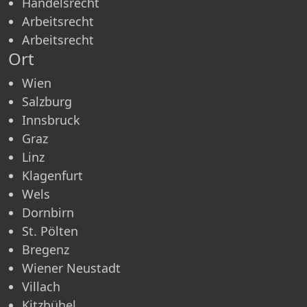
Handelsrecht
Arbeitsrecht
Arbeitsrecht
Ort
Wien
Salzburg
Innsbruck
Graz
Linz
Klagenfurt
Wels
Dornbirn
St. Pölten
Bregenz
Wiener Neustadt
Villach
Kitzbühel