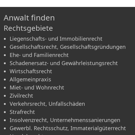
Anwalt finden
Rechtsgebiete
Liegenschafts- und Immobilienrecht
Gesellschaftsrecht, Gesellschaftsgründungen
Ehe- und Familienrecht
Schadenersatz- und Gewährleistungsrecht
Wirtschaftsrecht
Allgemeinpraxis
Miet- und Wohnrecht
Zivilrecht
Verkehrsrecht, Unfallschäden
Strafrecht
Insolvenzrecht, Unternehmenssanierungen
Gewerbl. Rechtsschutz, Immaterialgüterrecht