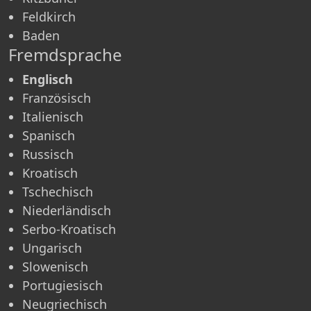
Feldkirch
Baden
Fremdsprache
Englisch
Französisch
Italienisch
Spanisch
Russisch
Kroatisch
Tschechisch
Niederländisch
Serbo-Kroatisch
Ungarisch
Slowenisch
Portugiesisch
Neugriechisch