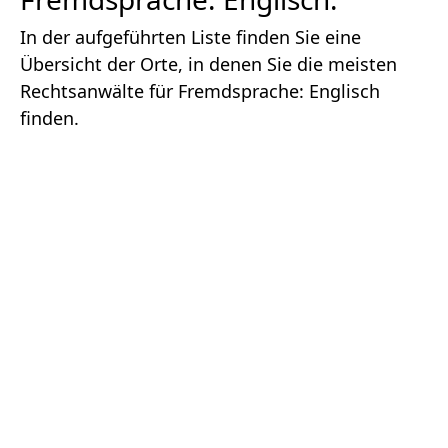
In der aufgeführten Liste finden Sie eine
Übersicht der Orte, in denen Sie die meisten
Rechtsanwälte für Fremdsprache: Englisch
finden.