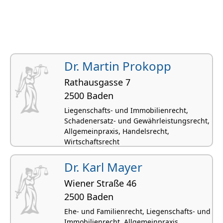
Dr. Martin Prokopp
Rathausgasse 7
2500 Baden
Liegenschafts- und Immobilienrecht,
Schadenersatz- und Gewährleistungsrecht,
Allgemeinpraxis, Handelsrecht,
Wirtschaftsrecht
Dr. Karl Mayer
Wiener Straße 46
2500 Baden
Ehe- und Familienrecht, Liegenschafts- und
Immobilienrecht, Allgemeinpraxis,