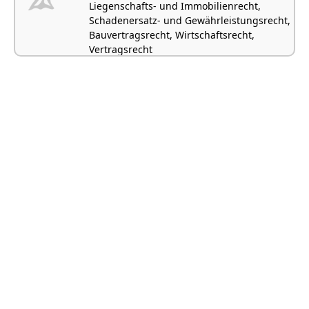
Liegenschafts- und Immobilienrecht,
Schadenersatz- und Gewährleistungsrecht,
Bauvertragsrecht, Wirtschaftsrecht,
Vertragsrecht