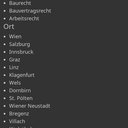
Baurecht
Bauvertragsrecht
Arbeitsrecht
Ort
Wien
Salzburg
Innsbruck
Graz
Linz
Klagenfurt
Wels
Dornbirn
St. Pölten
Wiener Neustadt
Bregenz
Villach