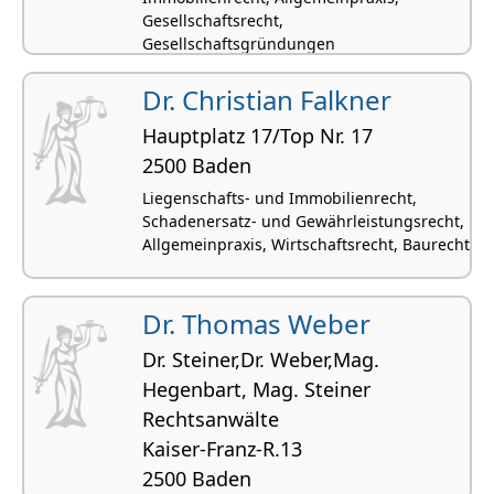
Gesellschaftsrecht,
Gesellschaftsgründungen
Dr. Christian Falkner
Hauptplatz 17/Top Nr. 17
2500 Baden
Liegenschafts- und Immobilienrecht,
Schadenersatz- und Gewährleistungsrecht,
Allgemeinpraxis, Wirtschaftsrecht, Baurecht
Dr. Thomas Weber
Dr. Steiner,Dr. Weber,Mag.
Hegenbart, Mag. Steiner
Rechtsanwälte
Kaiser-Franz-R.13
2500 Baden