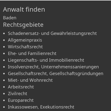
Anwalt finden
Baden
Rechtsgebiete
Schadenersatz- und Gewährleistungsrecht
Allgemeinpraxis
Wirtschaftsrecht
Ehe- und Familienrecht
Liegenschafts- und Immobilienrecht
Insolvenzrecht, Unternehmenssanierungen
Gesellschaftsrecht, Gesellschaftsgründungen
Miet- und Wohnrecht
Arbeitsrecht
Zivilrecht
Europarecht
Inkassowesen, Exekutionsrecht