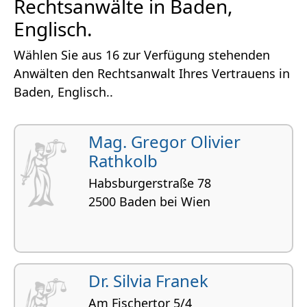
Rechtsanwälte in Baden,
Englisch.
Wählen Sie aus 16 zur Verfügung stehenden
Anwälten den Rechtsanwalt Ihres Vertrauens in
Baden, Englisch..
Mag. Gregor Olivier
Rathkolb
Habsburgerstraße 78
2500 Baden bei Wien
Dr. Silvia Franek
Am Fischertor 5/4