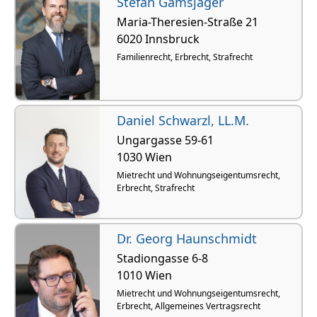
Stefan Gamsjäger
Maria-Theresien-Straße 21
6020 Innsbruck
Familienrecht, Erbrecht, Strafrecht
Daniel Schwarzl, LL.M.
Ungargasse 59-61
1030 Wien
Mietrecht und Wohnungseigentumsrecht,
Erbrecht, Strafrecht
Dr. Georg Haunschmidt
Stadiongasse 6-8
1010 Wien
Mietrecht und Wohnungseigentumsrecht,
Erbrecht, Allgemeines Vertragsrecht