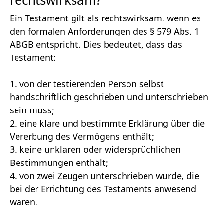
Ein Testament gilt als rechtswirksam, wenn es
den formalen Anforderungen des § 579 Abs. 1
ABGB entspricht. Dies bedeutet, dass das
Testament:
1. von der testierenden Person selbst
handschriftlich geschrieben und unterschrieben
sein muss;
2. eine klare und bestimmte Erklärung über die
Vererbung des Vermögens enthält;
3. keine unklaren oder widersprüchlichen
Bestimmungen enthält;
4. von zwei Zeugen unterschrieben wurde, die
bei der Errichtung des Testaments anwesend
waren.