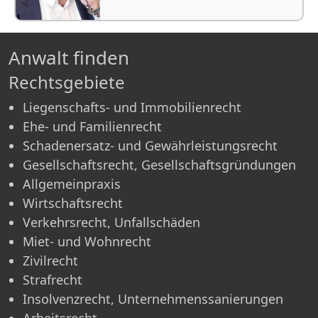
Anwalt finden
Rechtsgebiete
Liegenschafts- und Immobilienrecht
Ehe- und Familienrecht
Schadenersatz- und Gewährleistungsrecht
Gesellschaftsrecht, Gesellschaftsgründungen
Allgemeinpraxis
Wirtschaftsrecht
Verkehrsrecht, Unfallschäden
Miet- und Wohnrecht
Zivilrecht
Strafrecht
Insolvenzrecht, Unternehmenssanierungen
Arbeitsrecht