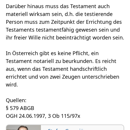
Darüber hinaus muss das Testament auch
materiell wirksam sein, d.h. die testierende
Person muss zum Zeitpunkt der Errichtung des
Testaments testamentfähig gewesen sein und
ihr freier Wille nicht beeinträchtigt worden sein.
In Österreich gibt es keine Pflicht, ein
Testament notariell zu beurkunden. Es reicht
aus, wenn das Testament handschriftlich
errichtet und von zwei Zeugen unterschrieben
wird.
Quellen:
§ 579 ABGB
OGH 24.06.1997, 3 Ob 115/97x