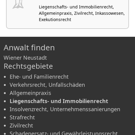
Liegenschafts- und Immobilienrecht,
Allgemeinpraxis, Zivilrecht, Inkassowesen,
Exekutionsrecht
Anwalt finden
Wiener Neustadt
Rechtsgebiete
Ehe- und Familienrecht
Verkehrsrecht, Unfallschäden
Allgemeinpraxis
Liegenschafts- und Immobilienrecht
Insolvenzrecht, Unternehmenssanierungen
Strafrecht
Zivilrecht
Schadenersatz- und Gewährleistungsrecht