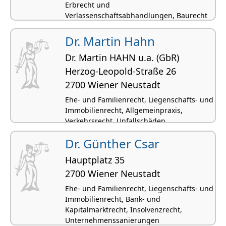
Erbrecht und
Verlassenschaftsabhandlungen, Baurecht
Dr. Martin Hahn
Dr. Martin HAHN u.a. (GbR)
Herzog-Leopold-Straße 26
2700 Wiener Neustadt
Ehe- und Familienrecht, Liegenschafts- und
Immobilienrecht, Allgemeinpraxis,
Verkehrsrecht, Unfallschäden
Dr. Günther Csar
Hauptplatz 35
2700 Wiener Neustadt
Ehe- und Familienrecht, Liegenschafts- und
Immobilienrecht, Bank- und
Kapitalmarktrecht, Insolvenzrecht,
Unternehmenssanierungen