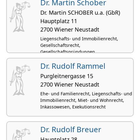
Dr. Martin Schober
Dr. Martin SCHOBER u.a. (GbR)
Hauptplatz 11
2700 Wiener Neustadt
Liegenschafts- und Immobilienrecht,
Gesellschaftsrecht,
Gesellschaftsgründungen,
Wirtschaftsrecht, Inkassowesen
Dr. Rudolf Rammel
Purgleitnergasse 15
2700 Wiener Neustadt
Ehe- und Familienrecht, Liegenschafts- und
Immobilienrecht, Miet- und Wohnrecht,
Inkassowesen, Exekutionsrecht
Dr. Rudolf Breuer
Hauptplatz 28