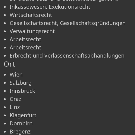
Inkassowesen, Exekutionsrecht
Wirtschaftsrecht
Gesellschaftsrecht, Gesellschaftsgründungen
Verwaltungsrecht
Arbeitsrecht
Arbeitsrecht
Erbrecht und Verlassenschaftsabhandlungen
Ort
Wien
Salzburg
Innsbruck
Graz
Linz
Klagenfurt
Dornbirn
Bregenz