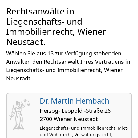
Rechtsanwälte in
Liegenschafts- und
Immobilienrecht, Wiener
Neustadt.
Wählen Sie aus 13 zur Verfügung stehenden
Anwälten den Rechtsanwalt Ihres Vertrauens in
Liegenschafts- und Immobilienrecht, Wiener
Neustadt..
Dr. Martin Hembach
Herzog- Leopold -Straße 26
2700 Wiener Neustadt
Liegenschafts- und Immobilienrecht, Miet-
und Wohnrecht, Verwaltungsrecht,