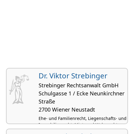
Dr. Viktor Strebinger
Strebinger Rechtsanwalt GmbH
Schulgasse 1 / Ecke Neunkirchner
Straße
2700 Wiener Neustadt
Ehe- und Familienrecht, Liegenschafts- und
Immobilienrecht, Miet- und Wohnrecht,
Insolvenzrecht, Unternehmenssanierungen