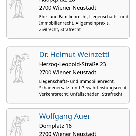
2700 Wiener Neustadt
Ehe- und Familienrecht, Liegenschafts- und
Immobilienrecht, Allgemeinpraxis,
Zivilrecht, Strafrecht
Dr. Helmut Weinzettl
Herzog-Leopold-Straße 23
2700 Wiener Neustadt
Liegenschafts- und Immobilienrecht,
Schadenersatz- und Gewährleistungsrecht,
Verkehrsrecht, Unfallschäden, Strafrecht
Wolfgang Auer
Domplatz 16
2700 Wiener Neustadt