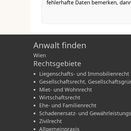
fehlerhafte Daten bemerken, dan
Anwalt finden
Wien
Rechtsgebiete
Liegenschafts- und Immobilienrecht
Gesellschaftsrecht, Gesellschaftsgr
Miet- und Wohnrecht
Wirtschaftsrecht
Ehe- und Familienrecht
Schadenersatz- und Gewährleistungs
Zivilrecht
Allgemeinpraxis