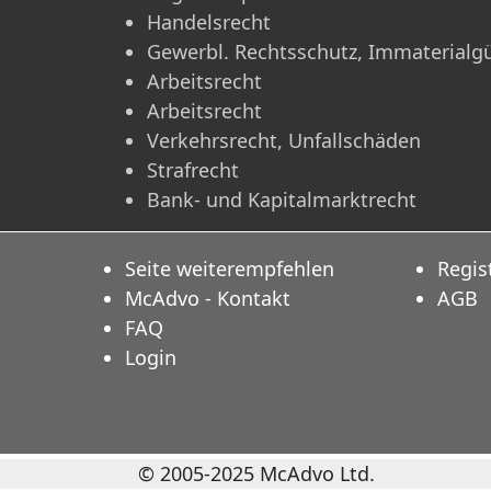
Handelsrecht
Gewerbl. Rechtsschutz, Immaterialg
Arbeitsrecht
Arbeitsrecht
Verkehrsrecht, Unfallschäden
Strafrecht
Bank- und Kapitalmarktrecht
Seite weiterempfehlen
Regis
McAdvo - Kontakt
AGB
FAQ
Login
© 2005-2025 McAdvo Ltd.