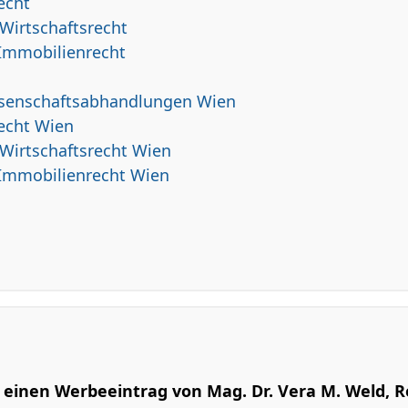
echt
Wirtschaftsrecht
 Immobilienrecht
ssenschaftsabhandlungen Wien
echt Wien
 Wirtschaftsrecht Wien
 Immobilienrecht Wien
m einen Werbeeintrag von Mag. Dr. Vera M. Weld, 