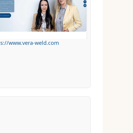
ps://www.vera-weld.com