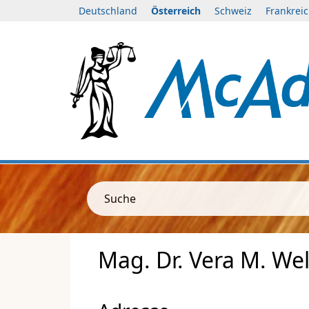
Deutschland
Österreich
Schweiz
Frankrei
Suche
Mag. Dr. Vera M. We