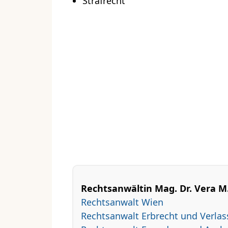
Strafrecht
Rechtsanwältin Mag. Dr. Vera M. 
Rechtsanwalt Wien
Rechtsanwalt Erbrecht und Verla