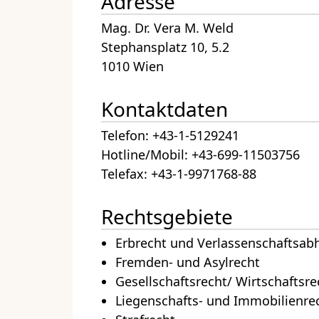
Adresse
Mag. Dr. Vera M. Weld
Stephansplatz 10, 5.2
1010 Wien
Kontaktdaten
Telefon: +43-1-5129241
Hotline/Mobil: +43-699-11503756
Telefax: +43-1-9971768-88
Rechtsgebiete
Erbrecht und Verlassenschaftsa
Fremden- und Asylrecht
Gesellschaftsrecht/ Wirtschaftsre
Liegenschafts- und Immobilienre