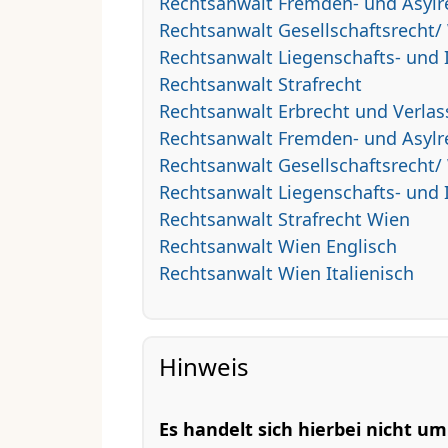
Rechtsanwalt Fremden- und Asylr
Rechtsanwalt Gesellschaftsrecht/ 
Rechtsanwalt Liegenschafts- und
Rechtsanwalt Strafrecht
Rechtsanwalt Erbrecht und Verla
Rechtsanwalt Fremden- und Asylr
Rechtsanwalt Gesellschaftsrecht/
Rechtsanwalt Liegenschafts- und
Rechtsanwalt Strafrecht Wien
Rechtsanwalt Wien Englisch
Rechtsanwalt Wien Italienisch
Hinweis
Es handelt sich hierbei nicht u