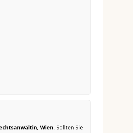
Rechtsanwältin, Wien
. Sollten Sie