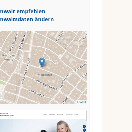
nwalt empfehlen
nwaltsdaten ändern