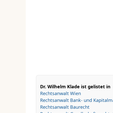
Dr. Wilhelm Klade ist gelistet in
Rechtsanwalt Wien
Rechtsanwalt Bank- und Kapitalm
Rechtsanwalt Baurecht