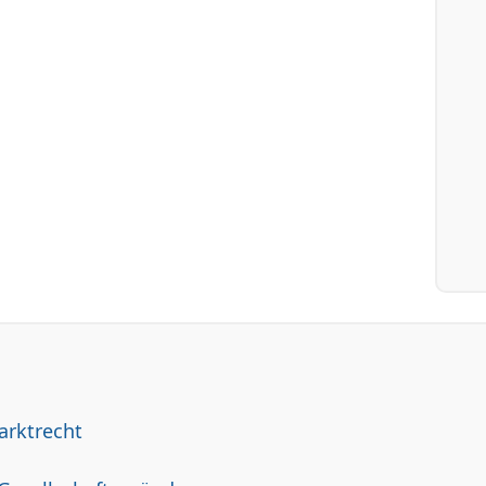
arktrecht