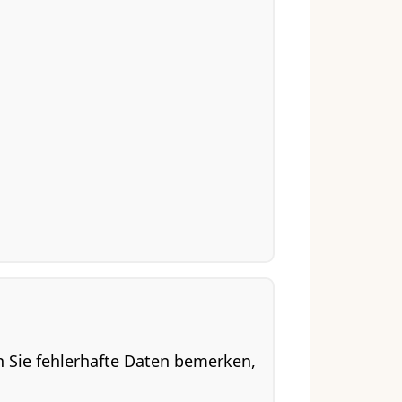
en Sie fehlerhafte Daten bemerken,