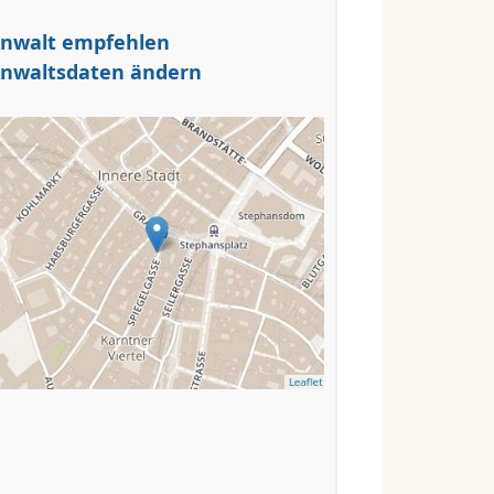
nwalt empfehlen
nwaltsdaten ändern