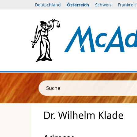
Deutschland
Österreich
Schweiz
Frankrei
Suche
Dr. Wilhelm Klade