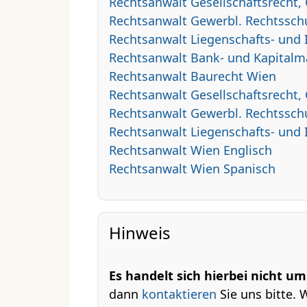
Rechtsanwalt Gesellschaftsrecht,
Rechtsanwalt Gewerbl. Rechtsschu
Rechtsanwalt Liegenschafts- und
Rechtsanwalt Bank- und Kapitalm
Rechtsanwalt Baurecht Wien
Rechtsanwalt Gesellschaftsrecht
Rechtsanwalt Gewerbl. Rechtssch
Rechtsanwalt Liegenschafts- und
Rechtsanwalt Wien Englisch
Rechtsanwalt Wien Spanisch
Hinweis
Es handelt sich hierbei nicht u
dann
kontaktieren
Sie uns bitte. 