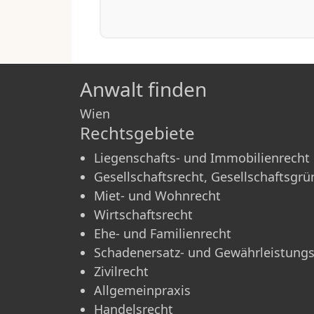
Anwalt finden
Wien
Rechtsgebiete
Liegenschafts- und Immobilienrecht
Gesellschaftsrecht, Gesellschaftsgr
Miet- und Wohnrecht
Wirtschaftsrecht
Ehe- und Familienrecht
Schadenersatz- und Gewährleistungs
Zivilrecht
Allgemeinpraxis
Handelsrecht