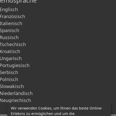
remdsprache
Englisch
Französisch
Italienisch
Spanisch
Russisch
Tschechisch
Kroatisch
Ungarisch
Portugiesisch
Serbisch
Polnisch
Slowakisch
Niederländisch
Neugriechisch
Wir verwenden Cookies, um Ihnen das beste Online-
Erlebnis zu ermöglichen und um die