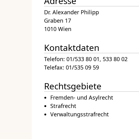
Adresse
Dr. Alexander Philipp
Graben 17
1010 Wien
Kontaktdaten
Telefon: 01/533 80 01, 533 80 02
Telefax: 01/535 09 59
Rechtsgebiete
Fremden- und Asylrecht
Strafrecht
Verwaltungsstrafrecht