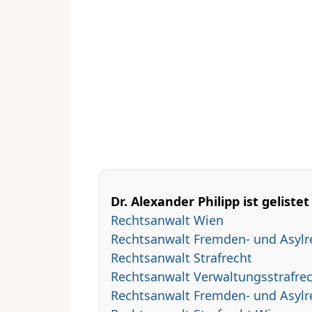
Dr. Alexander Philipp ist gelistet
Rechtsanwalt Wien
Rechtsanwalt Fremden- und Asylr
Rechtsanwalt Strafrecht
Rechtsanwalt Verwaltungsstrafre
Rechtsanwalt Fremden- und Asylr