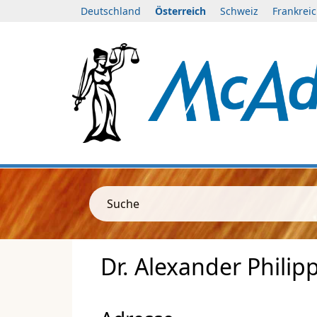
Deutschland
Österreich
Schweiz
Frankrei
Suche
Dr. Alexander Philip