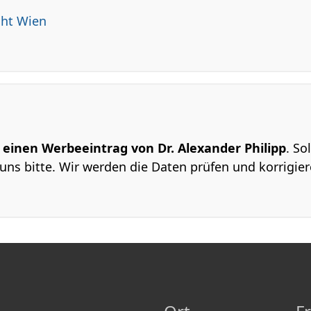
cht Wien
m einen Werbeeintrag von Dr. Alexander Philipp
. So
uns bitte. Wir werden die Daten prüfen und korrigier