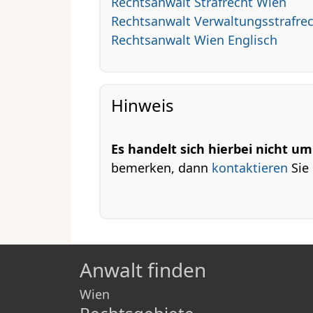
Rechtsanwalt Strafrecht Wien
Rechtsanwalt Verwaltungsstrafre
Rechtsanwalt Wien Englisch
Hinweis
Es handelt sich hierbei nicht u
bemerken, dann
kontaktieren
Sie 
Anwalt finden
Wien