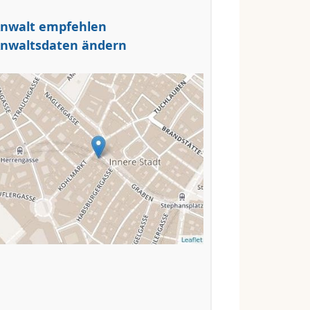
nwalt empfehlen
nwaltsdaten ändern