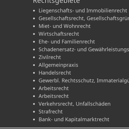
Rechtsgebiete
Liegenschafts- und Immobilienrecht
Gesellschaftsrecht, Gesellschaftsgr
Miet- und Wohnrecht
Wirtschaftsrecht
Ehe- und Familienrecht
Schadenersatz- und Gewährleistungs
Zivilrecht
Allgemeinpraxis
Handelsrecht
Gewerbl. Rechtsschutz, Immaterialg
Arbeitsrecht
Arbeitsrecht
Verkehrsrecht, Unfallschäden
Strafrecht
Bank- und Kapitalmarktrecht