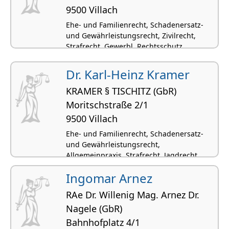
9500 Villach
Ehe- und Familienrecht, Schadenersatz-
und Gewährleistungsrecht, Zivilrecht,
Strafrecht, Gewerbl. Rechtsschutz
Dr. Karl-Heinz Kramer
KRAMER § TISCHITZ (GbR)
Moritschstraße 2/1
9500 Villach
Ehe- und Familienrecht, Schadenersatz-
und Gewährleistungsrecht,
Allgemeinpraxis, Strafrecht, Jagdrecht
Ingomar Arnez
RAe Dr. Willenig Mag. Arnez Dr.
Nagele (GbR)
Bahnhofplatz 4/1