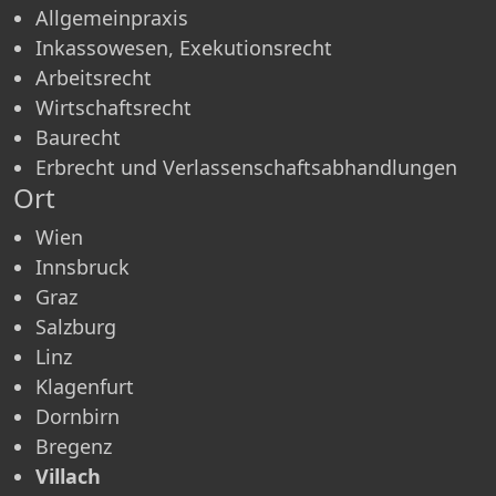
Allgemeinpraxis
Inkassowesen, Exekutionsrecht
Arbeitsrecht
Wirtschaftsrecht
Baurecht
Erbrecht und Verlassenschaftsabhandlungen
Ort
Wien
Innsbruck
Graz
Salzburg
Linz
Klagenfurt
Dornbirn
Bregenz
Villach