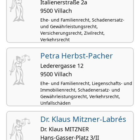
Italienerstraße 2a
9500 Villach
Ehe- und Familienrecht, Schadenersatz-
und Gewährleistungsrecht,
Versicherungsrecht, Zivilrecht,
Verkehrsrecht
Petra Herbst-Pacher
Lederergasse 12
9500 Villach
Ehe- und Familienrecht, Liegenschafts- und
Immobilienrecht, Schadenersatz- und
Gewährleistungsrecht, Verkehrsrecht,
Unfallschäden
Dr. Klaus Mitzner-Labrés
Dr. Klaus MITZNER
Hans-Gasser-Platz 3/II