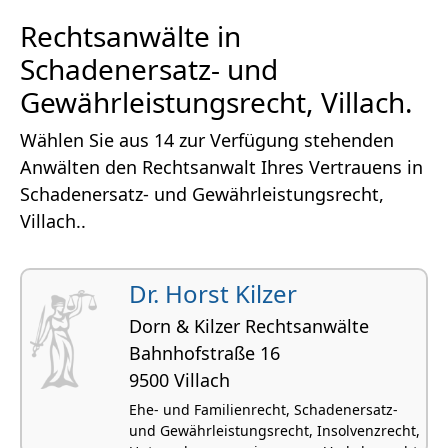
Rechtsanwälte in
Schadenersatz- und
Gewährleistungsrecht, Villach.
Wählen Sie aus 14 zur Verfügung stehenden
Anwälten den Rechtsanwalt Ihres Vertrauens in
Schadenersatz- und Gewährleistungsrecht,
Villach..
Dr. Horst Kilzer
Dorn & Kilzer Rechtsanwälte
Bahnhofstraße 16
9500 Villach
Ehe- und Familienrecht, Schadenersatz-
und Gewährleistungsrecht, Insolvenzrecht,