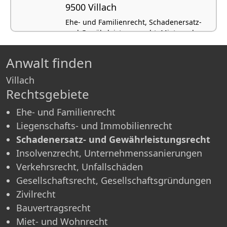
9500 Villach
Ehe- und Familienrecht, Schadenersatz-
und Gewährleistungsrecht, Miet- und
Wohnrecht, Verkehrsrecht, Unfallschäden
Anwalt finden
Villach
Rechtsgebiete
Ehe- und Familienrecht
Liegenschafts- und Immobilienrecht
Schadenersatz- und Gewährleistungsrecht
Insolvenzrecht, Unternehmenssanierungen
Verkehrsrecht, Unfallschäden
Gesellschaftsrecht, Gesellschaftsgründungen
Zivilrecht
Bauvertragsrecht
Miet- und Wohnrecht