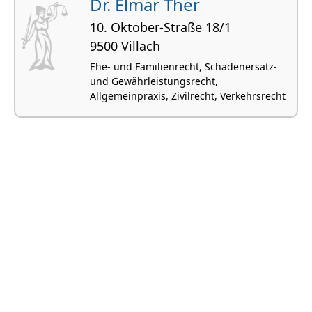
Dr. Elmar Ther
10. Oktober-Straße 18/1
9500 Villach
Ehe- und Familienrecht, Schadenersatz-
und Gewährleistungsrecht,
Allgemeinpraxis, Zivilrecht, Verkehrsrecht