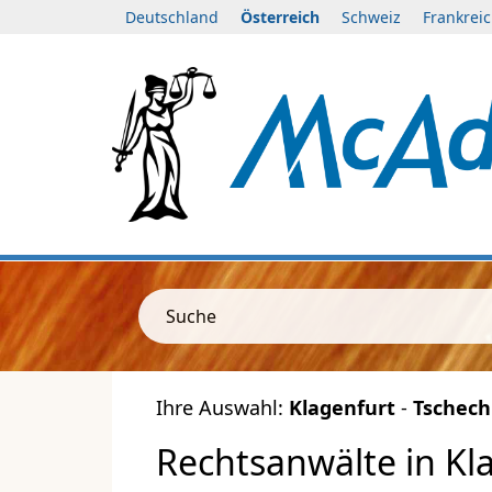
Deutschland
Österreich
Schweiz
Frankrei
Suche
Ihre Auswahl:
Klagenfurt
-
Tschech
Rechtsanwälte in Kla