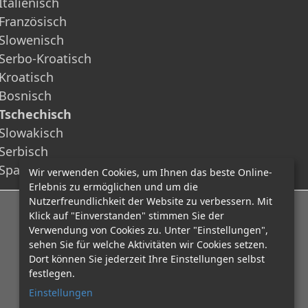
Italienisch
Französisch
Slowenisch
Serbo-Kroatisch
Kroatisch
Bosnisch
Tschechisch
Slowakisch
Serbisch
Spanisch
Wir verwenden Cookies, um Ihnen das beste Online-
Erlebnis zu ermöglichen und um die
Nutzerfreundlichkeit der Website zu verbessern. Mit
E-Mail: office@mcadvo.com
Klick auf "Einverstanden" stimmen Sie der
Verwendung von Cookies zu. Unter "Einstellungen",
sehen Sie für welche Aktivitäten wir Cookies setzen.
Dort können Sie jederzeit Ihre Einstellungen selbst
festlegen.
Einstellungen