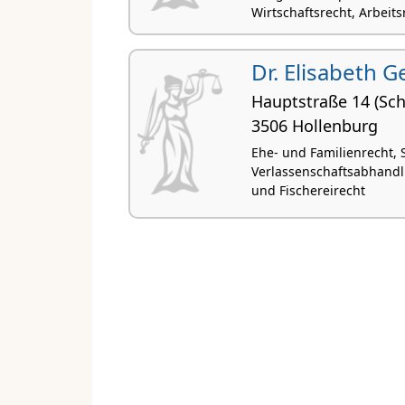
Wirtschaftsrecht, Arbeits
Dr. Elisabeth G
Hauptstraße 14 (Sch
3506 Hollenburg
Ehe- und Familienrecht, 
Verlassenschaftsabhand
und Fischereirecht