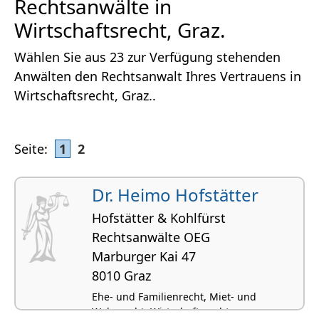
Rechtsanwälte in
Wirtschaftsrecht, Graz.
Wählen Sie aus 23 zur Verfügung stehenden
Anwälten den Rechtsanwalt Ihres Vertrauens in
Wirtschaftsrecht, Graz..
Seite:
1
2
Dr. Heimo Hofstätter
Hofstätter & Kohlfürst
Rechtsanwälte OEG
Marburger Kai 47
8010 Graz
Ehe- und Familienrecht, Miet- und
Wohnrecht, Wirtschaftsrecht,