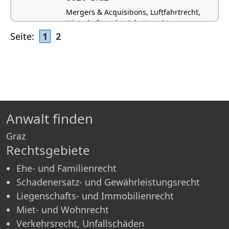
Mergers & Acquisitions, Luftfahrtrecht,
Wirtschaftsrecht, Arbeitsrecht,
Vertragsrecht
Seite:
1
2
Anwalt finden
Graz
Rechtsgebiete
Ehe- und Familienrecht
Schadenersatz- und Gewährleistungsrecht
Liegenschafts- und Immobilienrecht
Miet- und Wohnrecht
Verkehrsrecht, Unfallschäden