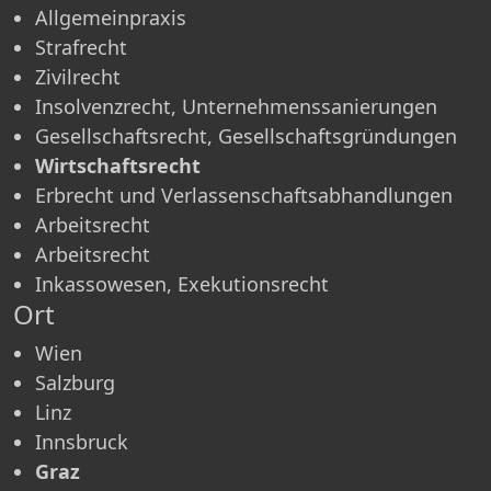
Allgemeinpraxis
Strafrecht
Zivilrecht
Insolvenzrecht, Unternehmenssanierungen
Gesellschaftsrecht, Gesellschaftsgründungen
Wirtschaftsrecht
Erbrecht und Verlassenschaftsabhandlungen
Arbeitsrecht
Arbeitsrecht
Inkassowesen, Exekutionsrecht
Ort
Wien
Salzburg
Linz
Innsbruck
Graz