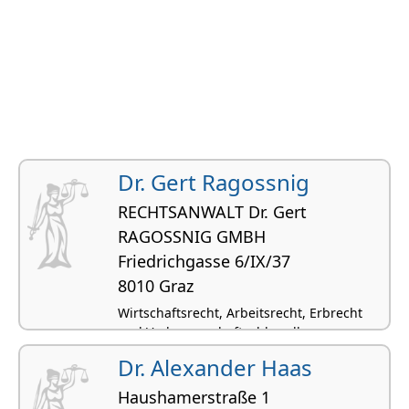
Dr. Gert Ragossnig
RECHTSANWALT Dr. Gert
RAGOSSNIG GMBH
Friedrichgasse 6/IX/37
8010 Graz
Wirtschaftsrecht, Arbeitsrecht, Erbrecht
und Verlassenschaftsabhandlungen,
Ärztehaftpflicht, Patientenrecht
Dr. Alexander Haas
Haushamerstraße 1