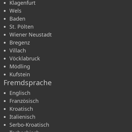
Klagenfurt
Wels
Baden
St. Pölten
Wiener Neustadt
Bregenz
Villach
Vöcklabruck
Mödling
Kufstein
Fremdsprache
Englisch
Französisch
Kroatisch
Italienisch
Serbo-Kroatisch