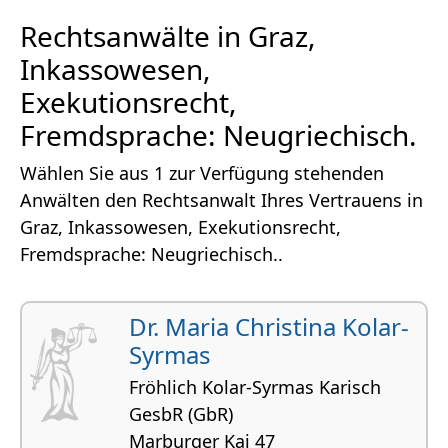
Rechtsanwälte in Graz,
Inkassowesen,
Exekutionsrecht,
Fremdsprache: Neugriechisch.
Wählen Sie aus 1 zur Verfügung stehenden
Anwälten den Rechtsanwalt Ihres Vertrauens in
Graz, Inkassowesen, Exekutionsrecht,
Fremdsprache: Neugriechisch..
Dr. Maria Christina Kolar-
Syrmas
Fröhlich Kolar-Syrmas Karisch
GesbR (GbR)
Marburger Kai 47