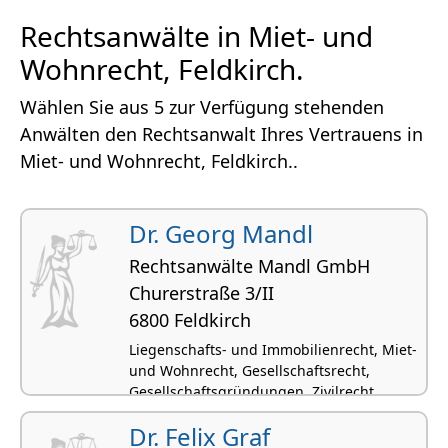
Rechtsanwälte in Miet- und
Wohnrecht, Feldkirch.
Wählen Sie aus 5 zur Verfügung stehenden
Anwälten den Rechtsanwalt Ihres Vertrauens in
Miet- und Wohnrecht, Feldkirch..
Dr. Georg Mandl
Rechtsanwälte Mandl GmbH
Churerstraße 3/II
6800 Feldkirch
Liegenschafts- und Immobilienrecht, Miet-
und Wohnrecht, Gesellschaftsrecht,
Gesellschaftsgründungen, Zivilrecht
Dr. Felix Graf