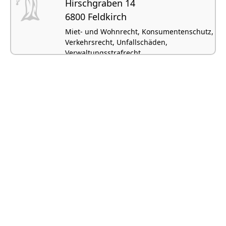
Hirschgraben 14
6800 Feldkirch
Miet- und Wohnrecht, Konsumentenschutz,
Verkehrsrecht, Unfallschäden,
Verwaltungsstrafrecht