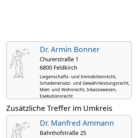
Dr. Armin Bonner
Churerstraße 1
6800 Feldkirch
Liegenschafts- und Immobilienrecht,
Schadenersatz- und Gewährleistungsrecht,
Miet- und Wohnrecht, Inkassowesen,
Exekutionsrecht
Zusätzliche Treffer im Umkreis
Dr. Manfred Ammann
Bahnhofstraße 25