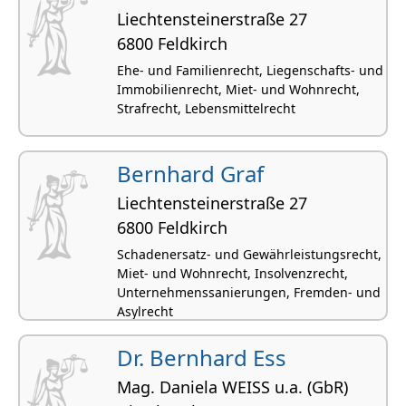
Liechtensteinerstraße 27
6800 Feldkirch
Ehe- und Familienrecht, Liegenschafts- und
Immobilienrecht, Miet- und Wohnrecht,
Strafrecht, Lebensmittelrecht
Bernhard Graf
Liechtensteinerstraße 27
6800 Feldkirch
Schadenersatz- und Gewährleistungsrecht,
Miet- und Wohnrecht, Insolvenzrecht,
Unternehmenssanierungen, Fremden- und
Asylrecht
Dr. Bernhard Ess
Mag. Daniela WEISS u.a. (GbR)