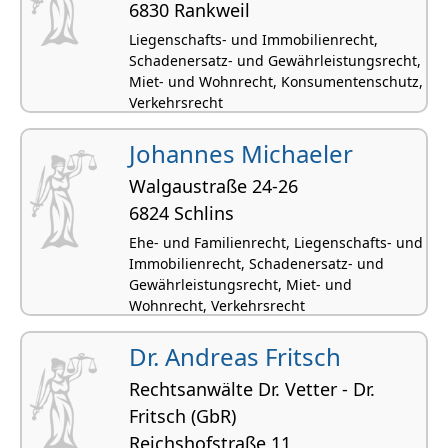
6830 Rankweil
Liegenschafts- und Immobilienrecht,
Schadenersatz- und Gewährleistungsrecht,
Miet- und Wohnrecht, Konsumentenschutz,
Verkehrsrecht
Johannes Michaeler
Walgaustraße 24-26
6824 Schlins
Ehe- und Familienrecht, Liegenschafts- und
Immobilienrecht, Schadenersatz- und
Gewährleistungsrecht, Miet- und
Wohnrecht, Verkehrsrecht
Dr. Andreas Fritsch
Rechtsanwälte Dr. Vetter - Dr.
Fritsch (GbR)
Reichshofstraße 11