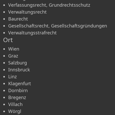
Verfassungsrecht, Grundrechtsschutz
Verwaltungsrecht
Baurecht
Gesellschaftsrecht, Gesellschaftsgründungen
Verwaltungsstrafrecht
Ort
Wien
Graz
Salzburg
Innsbruck
Linz
Klagenfurt
Dornbirn
Bregenz
Villach
Wörgl