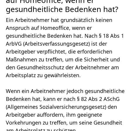
gesundheitliche Bedenken hat?
Ein Arbeitnehmer hat grundsätzlich keinen
Anspruch auf Homeoffice, wenn er
gesundheitliche Bedenken hat. Nach § 18 Abs 1
ArbVG (Arbeitsverfassungsgesetz) ist der
Arbeitgeber verpflichtet, die erforderlichen
Maßnahmen zu treffen, um die Sicherheit und
den Gesundheitsschutz der Arbeitnehmer am
Arbeitsplatz zu gewährleisten.
Wenn ein Arbeitnehmer jedoch gesundheitliche
Bedenken hat, kann er nach § 82 Abs 2 ASchG
(Allgemeines Sozialversicherungsgesetz) den
Arbeitgeber auffordern, ihm geeignete
Vorkehrungen zu treffen, um seine Gesundheit
am Arbeitsplatz zu schützen.