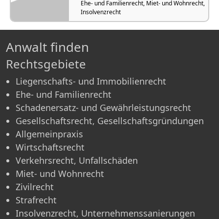
Ehe- und Familienrecht, Miet- und Wohnrecht,
Insolvenzrecht
Anwalt finden
Rechtsgebiete
Liegenschafts- und Immobilienrecht
Ehe- und Familienrecht
Schadenersatz- und Gewährleistungsrecht
Gesellschaftsrecht, Gesellschaftsgründungen
Allgemeinpraxis
Wirtschaftsrecht
Verkehrsrecht, Unfallschäden
Miet- und Wohnrecht
Zivilrecht
Strafrecht
Insolvenzrecht, Unternehmenssanierungen