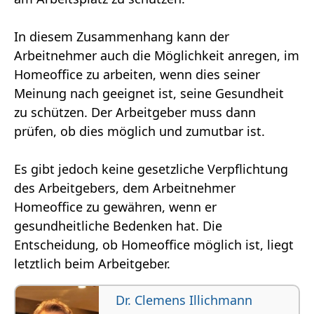
In diesem Zusammenhang kann der
Arbeitnehmer auch die Möglichkeit anregen, im
Homeoffice zu arbeiten, wenn dies seiner
Meinung nach geeignet ist, seine Gesundheit
zu schützen. Der Arbeitgeber muss dann
prüfen, ob dies möglich und zumutbar ist.
Es gibt jedoch keine gesetzliche Verpflichtung
des Arbeitgebers, dem Arbeitnehmer
Homeoffice zu gewähren, wenn er
gesundheitliche Bedenken hat. Die
Entscheidung, ob Homeoffice möglich ist, liegt
letztlich beim Arbeitgeber.
Dr. Clemens Illichmann