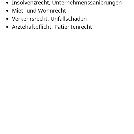
Insolvenzrecht, Unternehmenssanierungen
Miet- und Wohnrecht
Verkehrsrecht, Unfallschäden
Ärztehaftpflicht, Patientenrecht