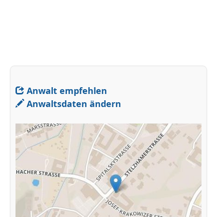
Anwalt empfehlen
Anwaltsdaten ändern