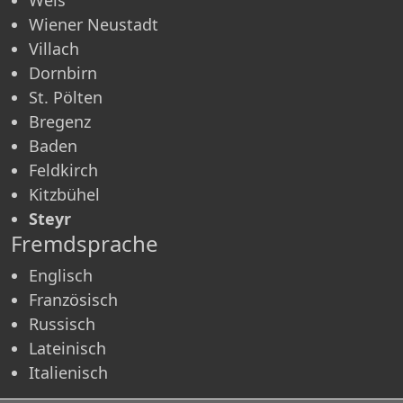
Wiener Neustadt
Villach
Dornbirn
St. Pölten
Bregenz
Baden
Feldkirch
Kitzbühel
Steyr
Fremdsprache
Englisch
Französisch
Russisch
Lateinisch
Italienisch