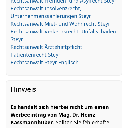
Rechtsanwalt Fremden- und Asylrecht Steyr
Rechtsanwalt Insolvenzrecht,
Unternehmenssanierungen Steyr
Rechtsanwalt Miet- und Wohnrecht Steyr
Rechtsanwalt Verkehrsrecht, Unfallschäden
Steyr
Rechtsanwalt Ärztehaftpflicht,
Patientenrecht Steyr
Rechtsanwalt Steyr Englisch
Hinweis
Es handelt sich hierbei nicht um einen
Werbeeintrag von Mag. Dr. Heinz
Kassmannhuber
. Sollten Sie fehlerhafte