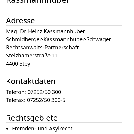
Adresse
Mag. Dr. Heinz Kassmannhuber
Schmidberger-Kassmannhuber-Schwager
Rechtsanwalts-Partnerschaft
Stelzhamerstraße 11
4400 Steyr
Kontaktdaten
Telefon: 07252/50 300
Telefax: 07252/50 300-5
Rechtsgebiete
Fremden- und Asylrecht