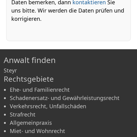
Daten bemerken, dann
kontaktieren
Sie
uns bitte. Wir werden die Daten prüfen und
korrigieren.
Anwalt finden
Steyr
Rechtsgebiete
Ehe- und Familienrecht
Schadenersatz- und Gewährleistungsrecht
Verkehrsrecht, Unfallschäden
Strafrecht
Allgemeinpraxis
Miet- und Wohnrecht