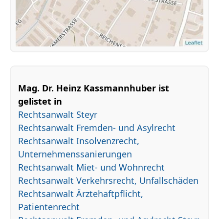
Mag. Dr. Heinz Kassmannhuber ist
gelistet in
Rechtsanwalt Steyr
Rechtsanwalt Fremden- und Asylrecht
Rechtsanwalt Insolvenzrecht,
Unternehmenssanierungen
Rechtsanwalt Miet- und Wohnrecht
Rechtsanwalt Verkehrsrecht, Unfallschäden
Rechtsanwalt Ärztehaftpflicht,
Patientenrecht