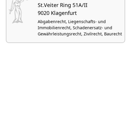
St.Veiter Ring 51A/II
9020 Klagenfurt
Abgabenrecht, Liegenschafts- und
Immobilienrecht, Schadenersatz- und
Gewährleistungsrecht, Zivilrecht, Baurecht