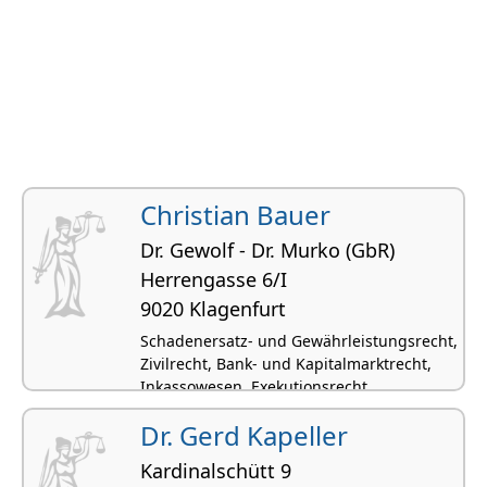
Christian Bauer
Dr. Gewolf - Dr. Murko (GbR)
Herrengasse 6/I
9020 Klagenfurt
Schadenersatz- und Gewährleistungsrecht,
Zivilrecht, Bank- und Kapitalmarktrecht,
Inkassowesen, Exekutionsrecht
Dr. Gerd Kapeller
Kardinalschütt 9