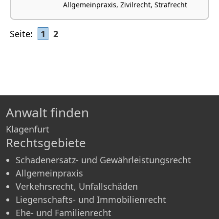
Allgemeinpraxis, Zivilrecht, Strafrecht
Seite:
1
2
Anwalt finden
Klagenfurt
Rechtsgebiete
Schadenersatz- und Gewährleistungsrecht
Allgemeinpraxis
Verkehrsrecht, Unfallschäden
Liegenschafts- und Immobilienrecht
Ehe- und Familienrecht