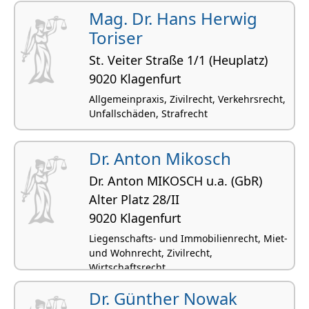
Wirtschaftsrecht, Verkehrsrecht
Mag. Dr. Hans Herwig
Toriser
St. Veiter Straße 1/1 (Heuplatz)
9020 Klagenfurt
Allgemeinpraxis, Zivilrecht, Verkehrsrecht,
Unfallschäden, Strafrecht
Dr. Anton Mikosch
Dr. Anton MIKOSCH u.a. (GbR)
Alter Platz 28/II
9020 Klagenfurt
Liegenschafts- und Immobilienrecht, Miet-
und Wohnrecht, Zivilrecht,
Wirtschaftsrecht,
Wohnungseigentumsrecht
Dr. Günther Nowak