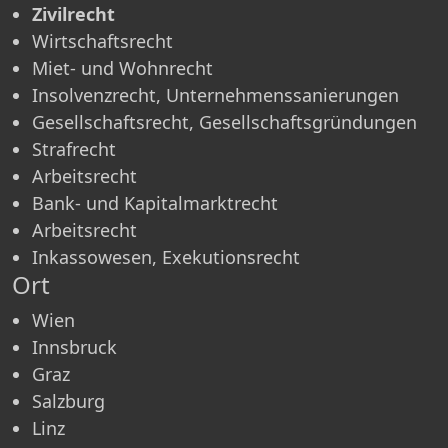
Zivilrecht
Wirtschaftsrecht
Miet- und Wohnrecht
Insolvenzrecht, Unternehmenssanierungen
Gesellschaftsrecht, Gesellschaftsgründungen
Strafrecht
Arbeitsrecht
Bank- und Kapitalmarktrecht
Arbeitsrecht
Inkassowesen, Exekutionsrecht
Ort
Wien
Innsbruck
Graz
Salzburg
Linz