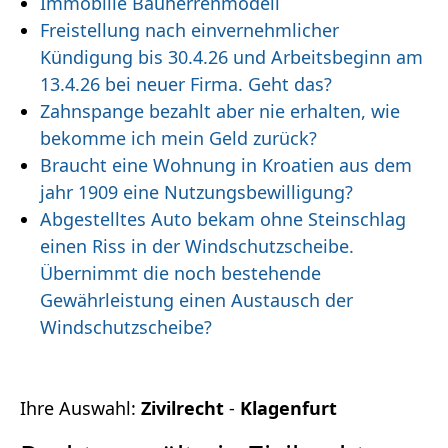
Immobilie Bauherrenmodell
Freistellung nach einvernehmlicher
Kündigung bis 30.4.26 und Arbeitsbeginn am
13.4.26 bei neuer Firma. Geht das?
Zahnspange bezahlt aber nie erhalten, wie
bekomme ich mein Geld zurück?
Braucht eine Wohnung in Kroatien aus dem
jahr 1909 eine Nutzungsbewilligung?
Abgestelltes Auto bekam ohne Steinschlag
einen Riss in der Windschutzscheibe.
Übernimmt die noch bestehende
Gewährleistung einen Austausch der
Windschutzscheibe?
Ihre Auswahl:
Zivilrecht
-
Klagenfurt