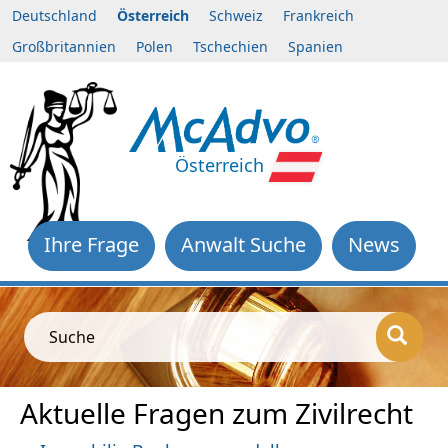
Deutschland
Österreich
Schweiz
Frankreich
Großbritannien
Polen
Tschechien
Spanien
Österreich
Ihre Frage
Anwalt Suche
News
Suche
Aktuelle Fragen zum Zivilrecht