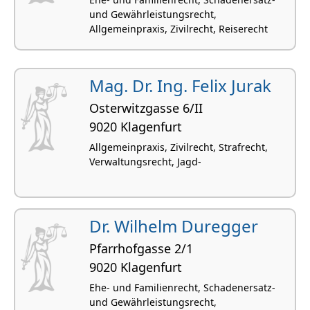
und Gewährleistungsrecht,
Allgemeinpraxis, Zivilrecht, Reiserecht
Mag. Dr. Ing. Felix Jurak
Osterwitzgasse 6/II
9020 Klagenfurt
Allgemeinpraxis, Zivilrecht, Strafrecht,
Verwaltungsrecht, Jagd-
Dr. Wilhelm Duregger
Pfarrhofgasse 2/1
9020 Klagenfurt
Ehe- und Familienrecht, Schadenersatz-
und Gewährleistungsrecht,