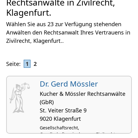
Rechtsanwälte in Zivilrecht,
Klagenfurt.
Wählen Sie aus 23 zur Verfügung stehenden
Anwälten den Rechtsanwalt Ihres Vertrauens in
Zivilrecht, Klagenfurt..
Seite:
1
2
Dr. Gerd Mössler
Kucher & Mössler Rechtsanwälte
(GbR)
St. Veiter Straße 9
9020 Klagenfurt
Gesellschaftsrecht,
Gesellschaftsgründungen, Zivilrecht,